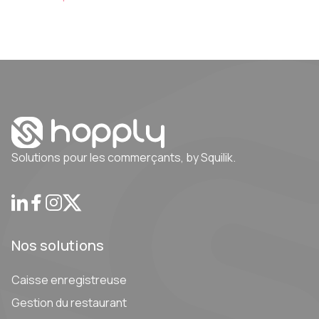
Solutions pour les commerçants, by Squilik.
Nos solutions
Caisse enregistreuse
Gestion du restaurant