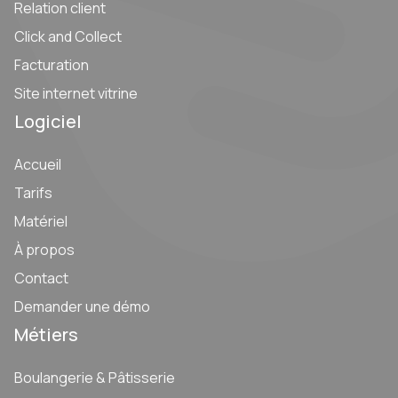
Relation client
Click and Collect
Facturation
Site internet vitrine
Logiciel
Accueil
Tarifs
Matériel
À propos
Contact
Demander une démo
Métiers
Boulangerie & Pâtisserie