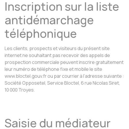
Inscription sur la liste
antidémarchage
téléphonique
Les clients, prospects et visiteurs du présent site
internet ne souhaitant pas recevoir des appels de
prospection commerciale peuvent inscrire gratuitement
leur numéro de téléphone fixe et mobile le site
www.bloctel.gouv.fr ou par courrier à l’adresse suivante :
Société Opposetel, Service Bloctel, 6 rue Nicolas Siret,
10 000 Troyes.
Saisie du médiateur