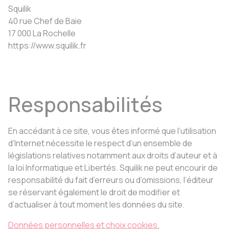
Squilik
40 rue Chef de Baie
17 000 La Rochelle
https://www.squilik.fr
Responsabilités
En accédant à ce site, vous êtes informé que l’utilisation
d’Internet nécessite le respect d’un ensemble de
législations relatives notamment aux droits d’auteur et à
la loi Informatique et Libertés. Squilik ne peut encourir de
responsabilité du fait d’erreurs ou d’omissions, l’éditeur
se réservant également le droit de modifier et
d’actualiser à tout moment les données du site.
Données personnelles et choix cookies.