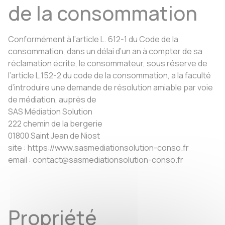
de la consommation
Conformément à l’article L. 612-1 du Code de la
consommation, dans un délai d’un an à compter de sa
réclamation écrite, le consommateur, sous réserve de
l’article L.152-2 du code de la consommation, a la faculté
d’introduire une demande de résolution amiable par voie
de médiation, auprès de
SAS Médiation Solution
222 chemin de la bergerie
01800 Saint Jean de Niost
site : https://www.sasmediationsolution-conso.fr
email : contact@sasmediationsolution-conso.fr
Propriété