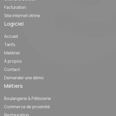
Facturation
Site internet vitrine
Logiciel
Accueil
Tarifs
Matériel
À propos
Contact
Demander une démo
Métiers
Boulangerie & Pâtisserie
Commerce de proximité
Restauration