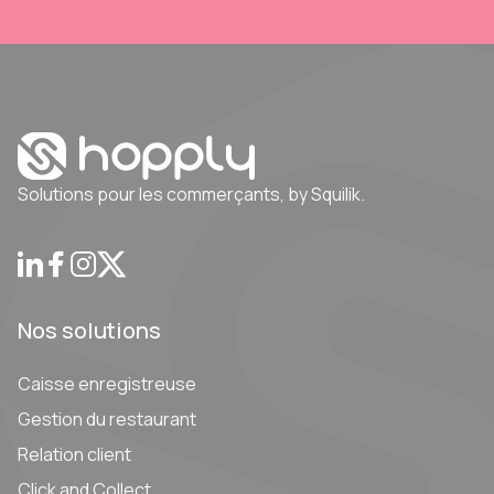
Solutions pour les commerçants, by Squilik.
Nos solutions
Caisse enregistreuse
Gestion du restaurant
Relation client
Click and Collect