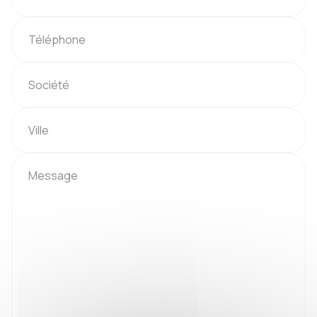
Téléphone
Société
Ville
Message